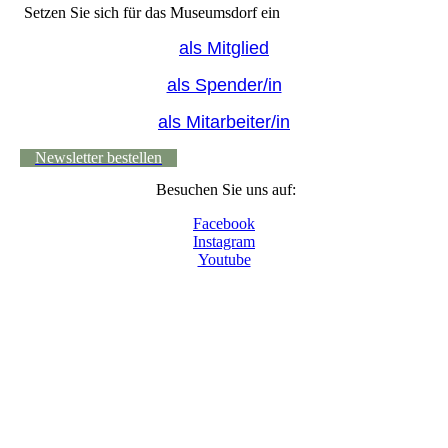
Setzen Sie sich für das Museumsdorf ein
als Mitglied
als Spender/in
als Mitarbeiter/in
Newsletter bestellen
Besuchen Sie uns auf:
Facebook
Instagram
Youtube