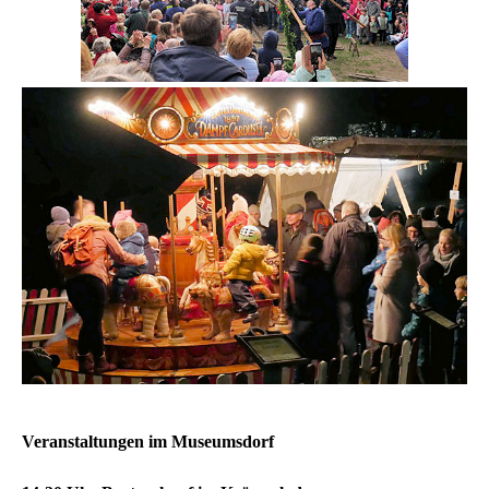
Veranstaltungen im Museumsdorf