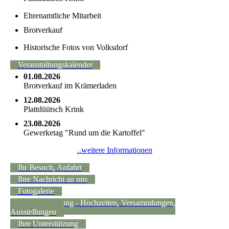
Ehrenamtliche Mitarbeit
Brotverkauf
Historische Fotos von Volksdorf
Veranstaltungskalender
01.08.2026
Brotverkauf im Krämerladen
12.08.2026
Plattdüütsch Krink
23.08.2026
Gewerketag "Rund um die Kartoffel"
..weitere Informationen
Ihr Besuch, Anfahrt
Ihre Nachricht an uns
Fotogalerie
Raumvermietung - Hochzeiten, Versammlungen,
Ausstellungen
Ihre Unterstützung