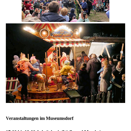
Veranstaltungen im Museumsdorf