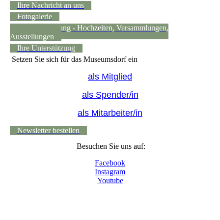
Ihre Nachricht an uns
Fotogalerie
Raumvermietung - Hochzeiten, Versammlungen,
Ausstellungen
Ihre Unterstützung
Setzen Sie sich für das Museumsdorf ein
als Mitglied
als Spender/in
als Mitarbeiter/in
Newsletter bestellen
Besuchen Sie uns auf:
Facebook
Instagram
Youtube