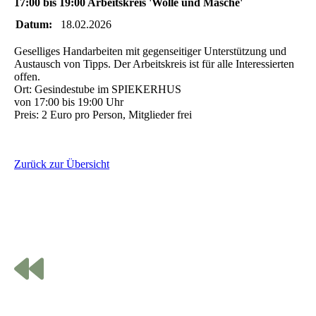
17:00 bis 19:00 Arbeitskreis 'Wolle und Masche'
Datum:
18.02.2026
Geselliges Handarbeiten mit gegenseitiger Unterstützung und
Austausch von Tipps. Der Arbeitskreis ist für alle Interessierten
offen.
Ort: Gesindestube im SPIEKERHUS
von 17:00 bis 19:00 Uhr
Preis: 2 Euro pro Person, Mitglieder frei
Zurück zur Übersicht