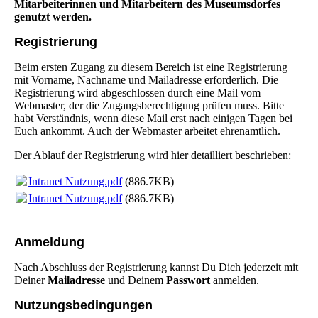
Mitarbeiterinnen und Mitarbeitern des Museumsdorfes
genutzt werden.
Registrierung
Beim ersten Zugang zu diesem Bereich ist eine Registrierung
mit Vorname, Nachname und Mailadresse erforderlich. Die
Registrierung wird abgeschlossen durch eine Mail vom
Webmaster, der die Zugangsberechtigung prüfen muss. Bitte
habt Verständnis, wenn diese Mail erst nach einigen Tagen bei
Euch ankommt. Auch der Webmaster arbeitet ehrenamtlich.
Der Ablauf der Registrierung wird hier detailliert beschrieben:
Intranet Nutzung.pdf
(886.7KB)
Intranet Nutzung.pdf
(886.7KB)
Anmeldung
Nach Abschluss der Registrierung kannst Du Dich jederzeit mit
Deiner
Mailadresse
und Deinem
Passwort
anmelden.
Nutzungsbedingungen