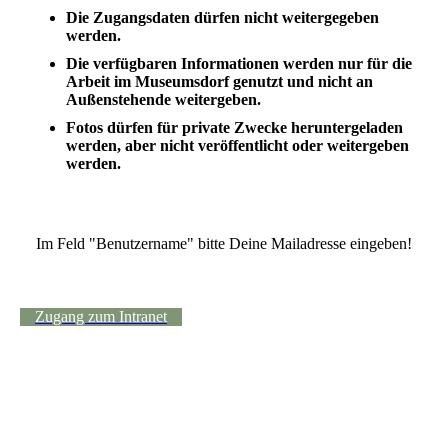
Die Zugangsdaten dürfen nicht weitergegeben
werden.
Die verfügbaren Informationen werden nur für die
Arbeit im Museumsdorf genutzt und nicht an
Außenstehende weitergeben.
Fotos dürfen für private Zwecke heruntergeladen
werden, aber nicht veröffentlicht oder weitergeben
werden.
Im Feld "Benutzername" bitte Deine Mailadresse eingeben!
Zugang zum Intranet