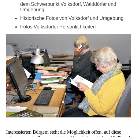
dem Schwerpunkt Volksdorf, Walddörfer und
Umgebung
Historische Fotos von Volksdorf und Umgebung
Fotos Volksdorfer Persönlichkeiten
Interessierten Bürgern steht die Möglichkeit offen, auf diese