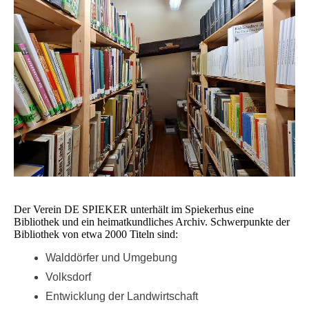
Der Verein DE SPIEKER unterhält im Spiekerhus eine
Bibliothek und ein heimatkundliches Archiv. Schwerpunkte der
Bibliothek von etwa 2000 Titeln sind:
Walddörfer und Umgebung
Volksdorf
Entwicklung der Landwirtschaft