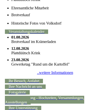
Ehrenamtliche Mitarbeit
Brotverkauf
Historische Fotos von Volksdorf
Veranstaltungskalender
01.08.2026
Brotverkauf im Krämerladen
12.08.2026
Plattdüütsch Krink
23.08.2026
Gewerketag "Rund um die Kartoffel"
..weitere Informationen
Ihr Besuch, Anfahrt
Ihre Nachricht an uns
Fotogalerie
Raumvermietung - Hochzeiten, Versammlungen,
Ausstellungen
Ihre Unterstützung