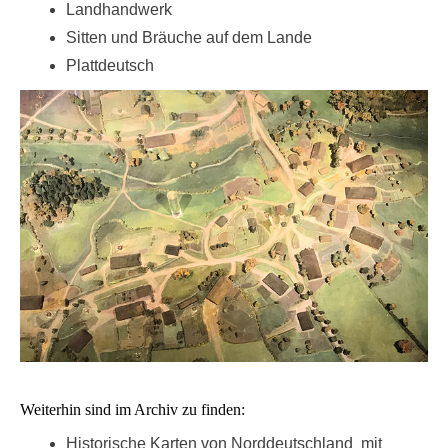
Landhandwerk
Sitten und Bräuche auf dem Lande
Plattdeutsch
Weiterhin sind im Archiv zu finden:
Historische Karten von Norddeutschland mit