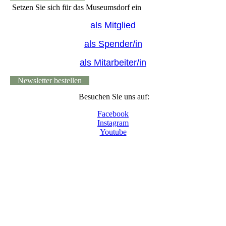
Setzen Sie sich für das Museumsdorf ein
als Mitglied
als Spender/in
als Mitarbeiter/in
Newsletter bestellen
Besuchen Sie uns auf:
Facebook
Instagram
Youtube