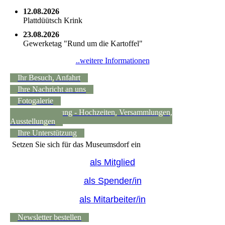
12.08.2026
Plattdüütsch Krink
23.08.2026
Gewerketag "Rund um die Kartoffel"
..weitere Informationen
Ihr Besuch, Anfahrt
Ihre Nachricht an uns
Fotogalerie
Raumvermietung - Hochzeiten, Versammlungen,
Ausstellungen
Ihre Unterstützung
Setzen Sie sich für das Museumsdorf ein
als Mitglied
als Spender/in
als Mitarbeiter/in
Newsletter bestellen