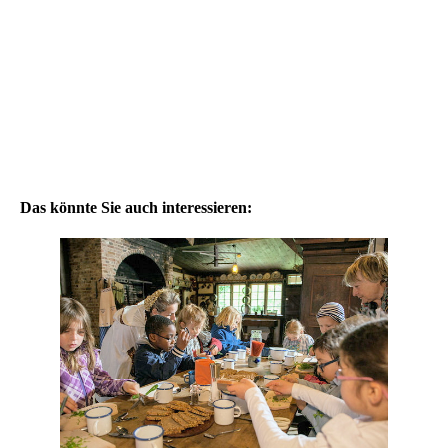
Das könnte Sie auch interessieren: