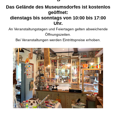
Das Gelände des Museumsdorfes ist kostenlos
geöffnet:
dienstags bis sonntags
von 10:00 bis 17:00
Uhr.
An Veranstaltungstagen und Feiertagen gelten abweichende
Öffnungszeiten.
Bei Veranstaltungen werden Eintrittspreise erhoben.