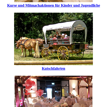
Kurse und Mitmachaktionen für Kinder und Jugendliche
Kutschfahrten