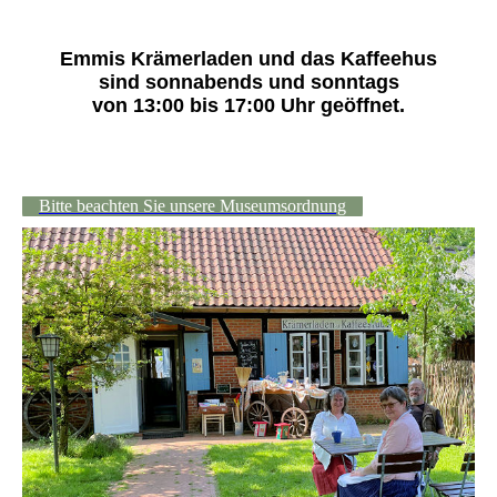
Emmis Krämerladen und das Kaffeehus
sind sonnabends und sonntags
von 13:00 bis 17:00 Uhr geöffnet.
Bitte beachten Sie unsere Museumsordnung