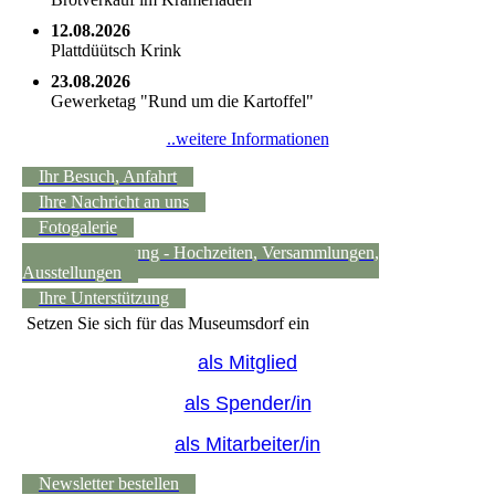
12.08.2026
Plattdüütsch Krink
23.08.2026
Gewerketag "Rund um die Kartoffel"
..weitere Informationen
Ihr Besuch, Anfahrt
Ihre Nachricht an uns
Fotogalerie
Raumvermietung - Hochzeiten, Versammlungen,
Ausstellungen
Ihre Unterstützung
Setzen Sie sich für das Museumsdorf ein
als Mitglied
als Spender/in
als Mitarbeiter/in
Newsletter bestellen