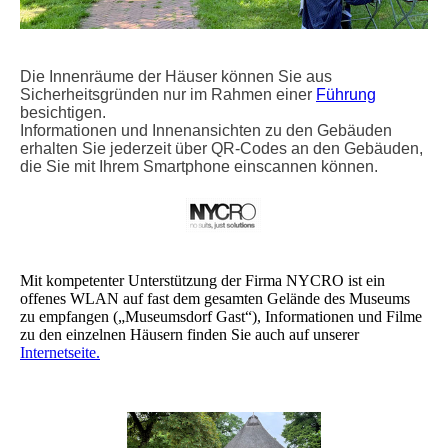
Die Innenräume der Häuser können Sie aus
Sicherheitsgründen nur im Rahmen einer
Führung
besichtigen.
Informationen und Innenansichten zu den Gebäuden
erhalten Sie jederzeit über QR-Codes an den Gebäuden,
die Sie mit Ihrem Smartphone einscannen können.
Mit kompetenter Unterstützung der Firma NYCRO ist ein
offenes WLAN auf fast dem gesamten Gelände des Museums
zu empfangen („Museumsdorf Gast“), Informationen und Filme
zu den einzelnen Häusern finden Sie auch auf unserer
Internetseite.