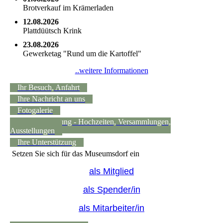
Brotverkauf im Krämerladen
12.08.2026
Plattdüütsch Krink
23.08.2026
Gewerketag "Rund um die Kartoffel"
..weitere Informationen
Ihr Besuch, Anfahrt
Ihre Nachricht an uns
Fotogalerie
Raumvermietung - Hochzeiten, Versammlungen,
Ausstellungen
Ihre Unterstützung
Setzen Sie sich für das Museumsdorf ein
als Mitglied
als Spender/in
als Mitarbeiter/in