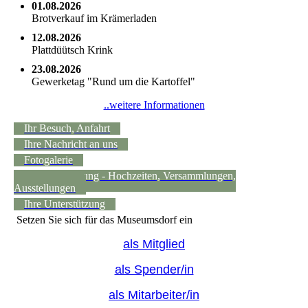
01.08.2026
Brotverkauf im Krämerladen
12.08.2026
Plattdüütsch Krink
23.08.2026
Gewerketag "Rund um die Kartoffel"
..weitere Informationen
Ihr Besuch, Anfahrt
Ihre Nachricht an uns
Fotogalerie
Raumvermietung - Hochzeiten, Versammlungen,
Ausstellungen
Ihre Unterstützung
Setzen Sie sich für das Museumsdorf ein
als Mitglied
als Spender/in
als Mitarbeiter/in